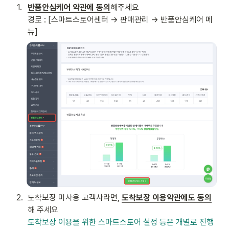
1
.
반품안심케어 약관에 동의
해주세요

경로 : [스마트스토어센터 → 판매관리 → 반품안심케어 메
뉴] 
2
.
도착보장 미사용 고객사라면, 
도착보장 이용약관에도 동의
도착보장 이용을 위한 스마트스토어 설정 등은 개별로 진행