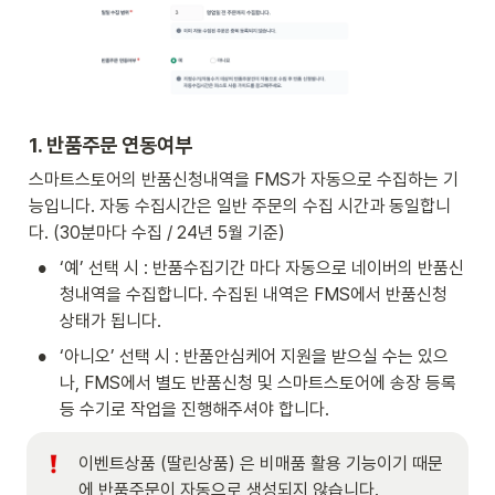
1. 반품주문 연동여부
스마트스토어의 반품신청내역을 FMS가 자동으로 수집하는 기
능입니다. 자동 수집시간은 일반 주문의 수집 시간과 동일합니
다. (30분마다 수집 / 24년 5월 기준)
•
‘예’ 선택 시 : 반품수집기간 마다 자동으로 네이버의 반품신
청내역을 수집합니다. 수집된 내역은 FMS에서 반품신청 
상태가 됩니다. 
•
‘아니오’ 선택 시 : 반품안심케어 지원을 받으실 수는 있으
나, FMS에서 별도 반품신청 및 스마트스토어에 송장 등록 
등 수기로 작업을 진행해주셔야 합니다. 
이벤트상품 (딸린상품) 은 비매품 활용 기능이기 때문
에 반품주문이 자동으로 생성되지 않습니다. 
