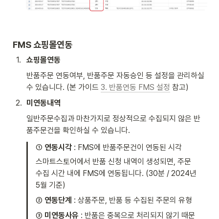
FMS 쇼핑몰연동 
1
.
쇼핑몰연동
반품주문 연동여부, 반품주문 자동승인 등 설정을 관리하실 
수 있습니다. (본 가이드 
3. 반품연동 FMS 설정
 참고) 
2
.
미연동내역
일반주문수집과 마찬가지로 정상적으로 수집되지 않은 반
품주문건을 확인하실 수 있습니다. 
① 
연동시각 
: FMS에 반품주문건이 연동된 시각
스마트스토어에서 반품 신청 내역이 생성되면, 주문 
수집 시간 내에 FMS에 연동됩니다. (30분 / 2024년 
5월 기준) 
②
 연동단계 
: 상품주문, 반품 등 수집된 주문의 유형 
③ 
미연동사유
 : 반품은 중복으로 처리되지 않기 때문