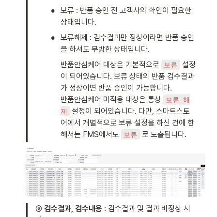
•
보류 : 반품 승인 전 고객사의 확인이 필요한 
상태입니다. 
•
보류해제 : 검수결과만 정상이라면 반품 승인
을 하셔도 무방한 상태입니다. 
반품안심케어 대상은 기본적으로 
 설정
보류
이 되어있습니다. 보류 상태의 반품 검수결과
가 정상이면 반품 승인이 가능합니다. 

반품안심케어 미적용 대상은 통상 
보류 해
 설정이 되어있습니다. 다만, 스마트스토
제
어에서 개별적으로 보류 설정을 하신 건에 한
해서는 FMS에서도 
 로 노출됩니다. 
보류
⑥
 검수결과, 검수내용 
: 검수결과 및 결과 비정상 시 