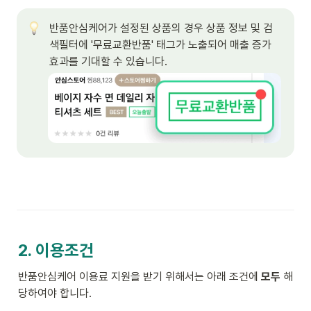
반품안심케어가 설정된 상품의 경우 상품 정보 및 검
색필터에 '무료교환반품' 태그가 노출되어 매출 증가 
효과를 기대할 수 있습니다. 
2. 이용조건
반품안심케어 이용료 지원을 받기 위해서는 아래 조건에 
모두
 해
당하여야 합니다.