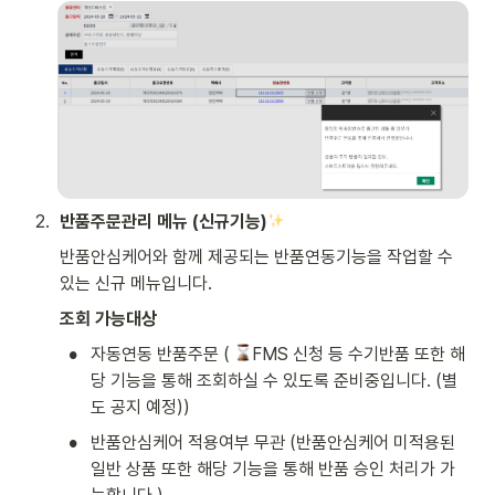
2
.
반품주문관리 메뉴 (신규기능)
반품안심케어와 함께 제공되는 반품연동기능을 작업할 수 
있는 신규 메뉴입니다. 
조회 가능대상 
•
자동연동 반품주문 ( 
FMS 신청 등 수기반품 또한 해
당 기능을 통해 조회하실 수 있도록 준비중입니다. (별
도 공지 예정)) 
•
반품안심케어 적용여부 무관 (반품안심케어 미적용된 
일반 상품 또한 해당 기능을 통해 반품 승인 처리가 가