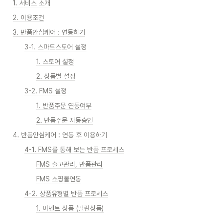
1. 서비스 소개
2. 이용조건
3. 반품안심케어 : 연동하기
3-1. 스마트스토어 설정
1. 스토어 설정
2. 상품별 설정
3-2. FMS 설정
1. 반품주문 연동여부
2. 반품주문 자동승인
4. 반품안심케어 : 연동 후 이용하기
4-1. FMS를 통해 보는 반품 프로세스
FMS 출고관리, 반품관리
FMS 쇼핑몰연동
4-2. 상품유형별 반품 프로세스
1. 이벤트 상품 (딸린상품)