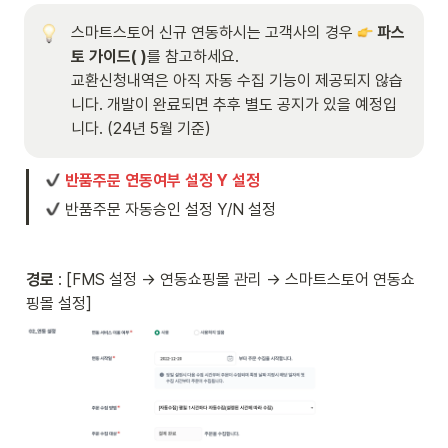
스마트스토어 신규 연동하시는 고객사의 경우 
파스
토 가이드(
 )
교환신청내역은 아직 자동 수집 기능이 제공되지 않습
니다. 개발이 완료되면 추후 별도 공지가 있을 예정입
니다. (24년 5월 기준) 
반품주문 연동여부 설정 Y 설정
 반품주문 자동승인 설정 Y/N 설정
경로
 : [FMS 설정 → 연동쇼핑몰 관리 → 스마트스토어 연동쇼
핑몰 설정]