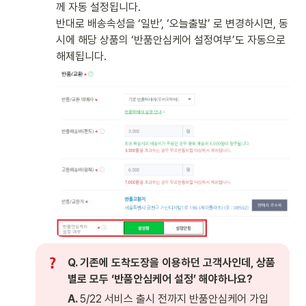
께 자동 설정됩니다. 

반대로 배송속성을 ‘일반’, ‘오늘출발’ 로 변경하시면, 동
시에 해당 상품의 ‘반품안심케어 설정여부’도 자동으로 
해제됩니다.  
Q. 기존에 도착도장을 이용하던 고객사인데, 상품
별로 모두 ‘반품안심케어 설정’ 해야하나요?
A. 
5/22 서비스 출시 전까지 반품안심케어 가입