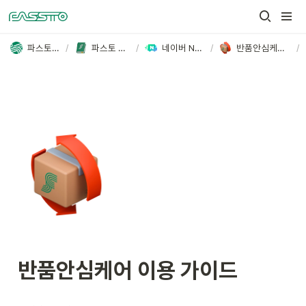
파스토 FASSTO
/
파스토 사용 가이드
/
네이버 N배송 가이드
/
반품안심케어 이용 가이드
/
반품안심케어 이용 가이드