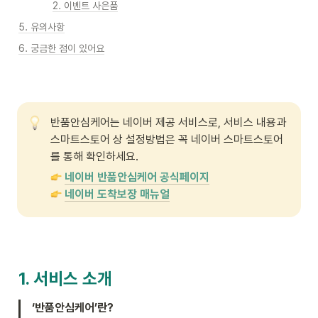
2. 이벤트 사은품
5. 유의사항
6. 궁금한 점이 있어요
반품안심케어는 네이버 제공 서비스로, 서비스 내용과 
스마트스토어 상 설정방법은 꼭 네이버 스마트스토어
를 통해 확인하세요. 
네이버 반품안심케어 공식페이지
네이버 도착보장 매뉴얼
1. 서비스 소개
‘반품안심케어’란?