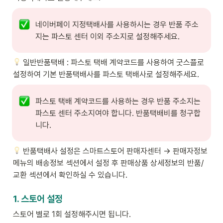
네이버페이 지정택배사를 사용하시는 경우 반품 주소
지는 파스토 센터 이외 주소지로 설정해주세요.
 일반반품택배 : 파스토 택배 계약코드를 사용하여 굿스플로 
설정하여 기본 반품택배사를 파스토 택배사로 설정해주세요.
파스토 택배 계약코드를 사용하는 경우 반품 주소지는 
파스토 센터 주소지여야 합니다. 반품택배비를 청구합
니다.
 반품택배사 설정은 스마트스토어 판매자센터 → 판매자정보 
메뉴의 배송정보 섹션에서 설정 후 판매상품 상세정보의 반품/
교환 섹션에서 확인하실 수 있습니다.
1. 스토어 설정
스토어 별로 1회 설정해주시면 됩니다. 