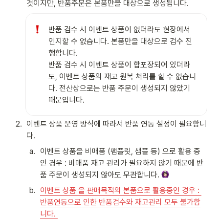
것이지만, 반품주문은 본품만을 대상으로 생성됩니다.
반품 검수 시 이벤트 상품이 없더라도 현장에서 
인지할 수 없습니다. 본품만을 대상으로 검수 진
행합니다. 

반품 검수 시 이벤트 상품이 합포장되어 있더라
도, 이벤트 상품의 재고 원복 처리를 할 수 없습니
다. 전산상으로는 반품 주문이 생성되지 않았기 
때문입니다.  
2
.
이벤트 상품 운영 방식에 따라서 반품 연동 설정이 필요합니
다. 
a
.
이벤트 상품을 비매품 (팸플릿, 샘플 등) 으로 활용 중
인 경우 : 비매품 재고 관리가 필요하지 않기 때문에 반
품 주문이 생성되지 않아도 무관합니다. 
b
.
이벤트 상품 을 판매목적의 본품으로 활용중인 경우 : 
반품연동으로 인한 반품검수와 재고관리 모두 불가합
니다. 