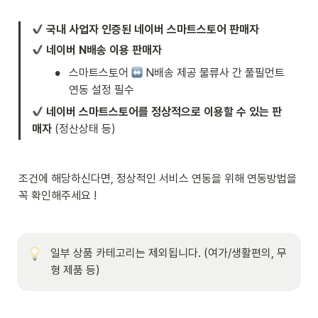
국내 사업자 인증된 네이버 스마트스토어 판매자
네이버 N배송 이용 판매자
•
스마트스토어 
 N배송 제공 물류사 간 풀필먼트 
연동 설정 필수
네이버 스마트스토어를 정상적으로 이용할 수 있는 판
매자
 (정산상태 등) 
조건에 해당하신다면, 정상적인 서비스 연동을 위해 연동방법을 
꼭 확인해주세요 !
일부 상품 카테고리는 제외됩니다. (여가/생활편의, 무
형 제품 등) 