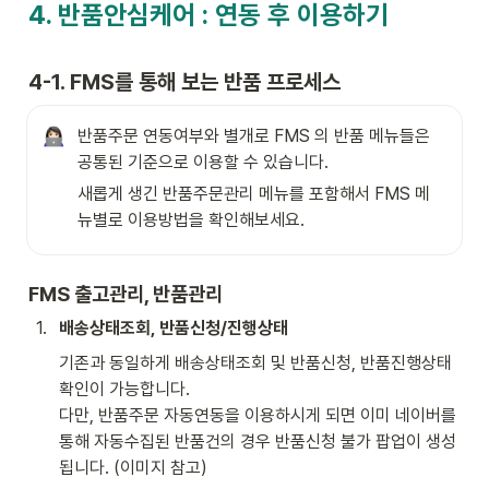
4. 반품안심케어 : 연동 후 이용하기
4-1. FMS를 통해 보는 반품 프로세스 
반품주문 연동여부와 별개로 FMS 의 반품 메뉴들은 
공통된 기준으로 이용할 수 있습니다. 
새롭게 생긴 반품주문관리 메뉴를 포함해서 FMS 메
뉴별로 이용방법을 확인해보세요. 
FMS 출고관리, 반품관리
1
.
배송상태조회, 반품신청/진행상태
기존과 동일하게 배송상태조회 및 반품신청, 반품진행상태 
확인이 가능합니다. 

다만, 반품주문 자동연동을 이용하시게 되면 이미 네이버를 
통해 자동수집된 반품건의 경우 반품신청 불가 팝업이 생성
됩니다. (이미지 참고) 