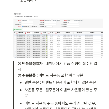
능합니다.) 
① 
반품요청일자
 : 네이버에서 반품 신청이 접수된 일
자 

② 
주문분류
 : 이벤트 사은품 포함 여부 구분 
•
일반 주문 : 이벤트사은품이 포함되지 않은 주문
•
사은품 주문 : 원주문에 이벤트 사은품이 있는 주
문 
•
이벤트 사은품 주문 중에서도 분리 출고된 경우, 