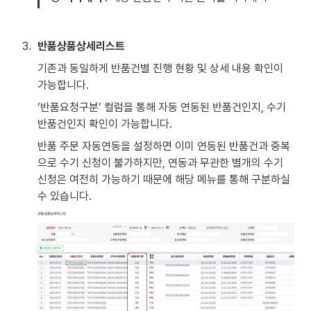
3
.
반품상품상세리스트 
기존과 동일하게 반품건별 진행 현황 및 상세 내용 확인이 
가능합니다. 
‘반품요청구분’ 컬럼을 통해 자동 연동된 반품건인지, 수기 
반품건인지 확인이 가능합니다.
반품 주문 자동연동을 설정하면 이미 연동된 반품건과 중복
으로 수기 신청이 불가하지만, 연동과 무관한 별개의 수기 
신청은 여전히 가능하기 때문에 해당 메뉴를 통해 구분하실 
수 있습니다. 