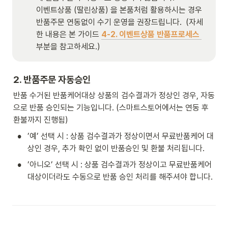
이벤트상품 (딸린상품) 을 본품처럼 활용하시는 경우 
반품주문 연동없이 수기 운영을 권장드립니다.  (자세
한 내용은 본 가이드
4-2. 이벤트상품 반품프로세스
부분을 참고하세요.) 
2. 반품주문 자동승인
반품 수거된 반품케어대상 상품의 검수결과가 정상인 경우, 자동
으로 반품 승인되는 기능입니다. (스마트스토어에서는 연동 후 
환불까지 진행됨) 
•
’예’ 선택 시 : 상품 검수결과가 정상이면서 무료반품케어 대
상인 경우, 추가 확인 없이 반품승인 및 환불 처리됩니다. 
•
’아니오’ 선택 시 : 상품 검수결과가 정상이고 무료반품케어 
대상이더라도 수동으로 반품 승인 처리를 해주셔야 합니다. 