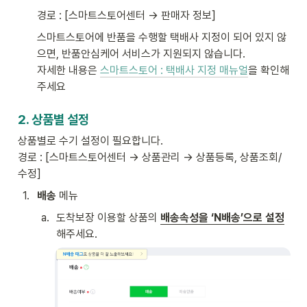
경로 : [스마트스토어센터 → 판매자 정보] 
스마트스토어에 반품을 수행할 택배사 지정이 되어 있지 않
으면, 반품안심케어 서비스가 지원되지 않습니다. 

자세한 내용은 
스마트스토어 : 택배사 지정 매뉴얼
을 확인해 
주세요 
2. 상품별 설정
상품별로 수기 설정이 필요합니다.

경로 : [스마트스토어센터 → 상품관리 → 상품등록, 상품조회/
수정]
1
.
배송
 메뉴 
a
.
도착보장 이용할 상품의 
배송속성을 ‘N배송’으로 설정
해주세요.