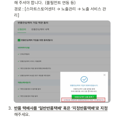
해 주셔야 합니다.  (풀필먼트 연동 등)

경로 : [스마트스토어센터 → 노출관리 → 노출 서비스 관
리] 
3
.
반품 택배사를 ‘일반반품택배’ 혹은 ‘지정반품택배’로 지정
해주세요. 