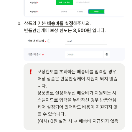
b
.
상품의 
기본 배송비를 설정
해주세요. 

반품안심케어 보상 한도는 
3,500원
 입니다. 
보상한도를 초과하는 배송비를 입력할 경우, 
해당 상품은 반품안심케어 지원이 되지 않습
니다. 

상품별로 설정해두신 배송비가 지원되는 시
스템이므로 입력을 누락하신 경우 반품안심
케어 설정되어 있더라도 비용이 지원되지 않
을 수 있습니다.

(예시) 0원 설정 시 → 배송비 지급되지 않음 