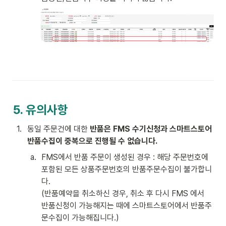
5. 유의사항
1
.
동일 주문건에 대한 
반품은 FMS 수기신청과 스마트스토어 
반품수집이 중복으로 진행될 수 없습니다.
a
.
FMS에서 반품 주문이 생성된 경우 : 해당 주문번호에 
포함된 모든 상품주문번호의 반품주문수집이 불가합니
다.

(반품예약을 취소하신 경우, 취소 후 다시 FMS 에서 
반품신청이 가능해지는 때에 스마트스토어에서 반품주
문수집이 가능해집니다.) 