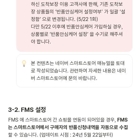
하신 도착보장 이용 고객사에 한해, 기존 도착보
장 상품들의 ‘반품안심케어 설정여부’ 가 일괄 ‘설
정함’ 으로 변경됩니다. (5/22 1회) 

다만 5/22 이후에 반품안심케어 가입하실 경우, 
상품별로 ‘반품안심케어 설정’ 을 수기로 해주셔
야 합니다.
본 컨텐츠는 네이버 스마트스토어 매뉴얼을 토대
로 작성되었습니다. 관련하여 자세한 내용은 네이
버 스마트스토어에 문의 바랍니다. 
3-2. FMS 설정
FMS 에 스마트스토어 간 쇼핑몰 연동이 되어있을 경우, 
FMS
는 스마트스토어에서 구매자의 반품신청내역을 자동으로 수집
할 수 있습니다. (업데이트 시점 : 24년 5월 22일부터) 