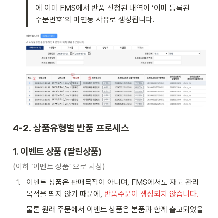
에 이미 FMS에서 반품 신청된 내역이 ‘이미 등록된 
주문번호’의 미연동 사유로 생성됩니다. 
4-2. 상품유형별 반품 프로세스
1. 이벤트 상품 (딸린상품)
(이하 ‘이벤트 상품’ 으로 지칭)
1
.
이벤트 상품은 판매목적이 아니며, FMS에서도 재고 관리 
목적을 띄지 않기 때문에, 
반품주문이 생성되지 않습니다.
물론 원래 주문에서 이벤트 상품은 본품과 함께 출고되었을 