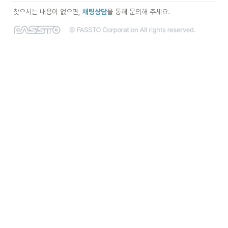
찾으시는 내용이 없으면,
채팅상담
을 통해 문의해 주세요.