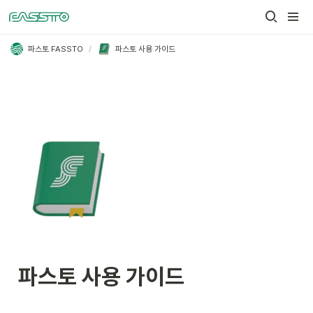
/
파스토 FASSTO
파스토 사용 가이드
파스토 사용 가이드