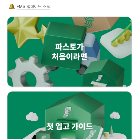
FMS 업데이트 소식