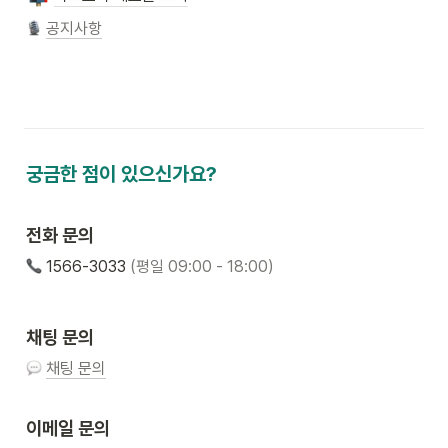
공지사항
궁금한 점이 있으신가요?
전화 문의
 1566-3033 
(평일 09:00 - 18:00)
채팅 문의
채팅 문의
이메일 문의