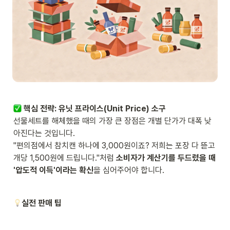
 핵심 전략: 유닛 프라이스(Unit Price) 소구
선물세트를 해체했을 때의 가장 큰 장점은 개별 단가가 대폭 낮
아진다는 것입니다.

"편의점에서 참치캔 하나에 3,000원이죠? 저희는 포장 다 뜯고 
개당 1,500원에 드립니다."처럼 
소비자가 계산기를 두드렸을 때 
'압도적 이득'이라는 확신
을 심어주어야 합니다.
실전 판매 팁