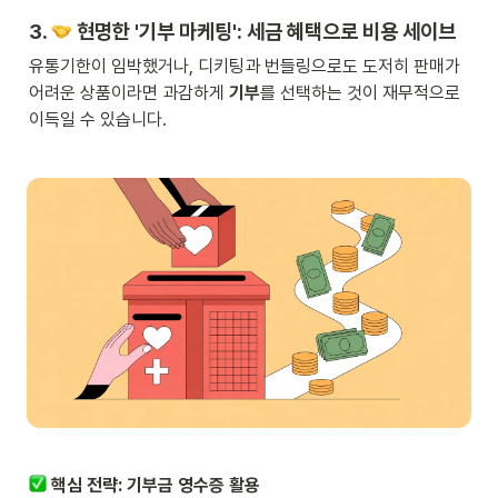
3. 
 현명한 '기부 마케팅': 세금 혜택으로 비용 세이브
유통기한이 임박했거나, 디키팅과 번들링으로도 도저히 판매가 
어려운 상품이라면 과감하게 
기부
를 선택하는 것이 재무적으로 
이득일 수 있습니다.
 핵심 전략: 기부금 영수증 활용