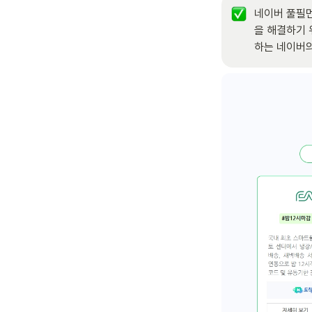
네이버 풀필먼트
을 해결하기 
하는 네이버