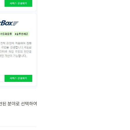
련된 분야로 선택하여 