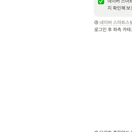
네이버 스마트
지 확인해 보
① 
네이버 스마트스
로그인 후 좌측 카테