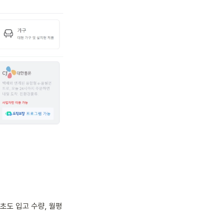
 초도 입고 수량, 월평