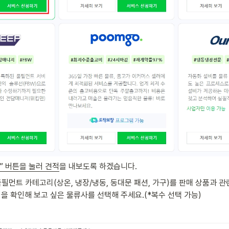
” 버튼을 눌러 견적
을 내보도록 하겠습니다.
풀필먼트 카테고리(상온, 냉장/냉동, 동대문 패션, 가구)를 판매 상품과 관
적을 확인해 보고 싶은 물류사를 선택해 주세요.(*복수 선택 가능)