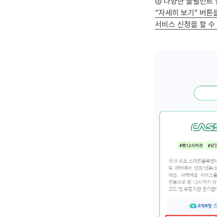
”자세히 보기” 버튼
서비스 신청을 할 수