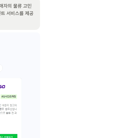
어 판매자의 물류 고민
먼트 서비스를 제공