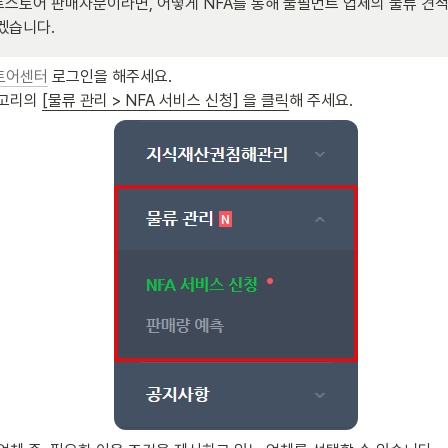
스토어 판매자분이라면, 어떻게 NFA를 통해 풀필먼트 업체의 물류 견적
겠습니다.
토어센터
 로그인을 해주세요.

고리의 
[물류 관리 > NFA 서비스 신청] 을 클릭
해 주세요.