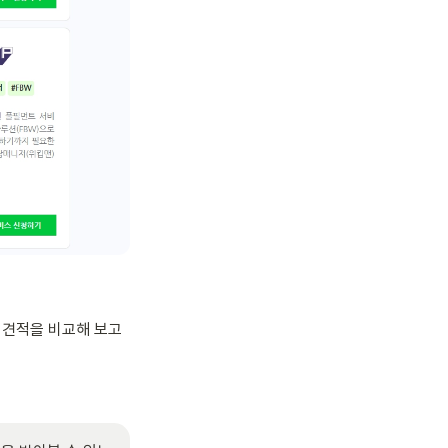
견적을 비교해 보고 