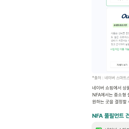
*출처 : 네이버 스마트
네이버 쇼핑에서 상품
NFA에서는 중소형 
원하는 곳을 결정할 
NFA 풀필먼트 