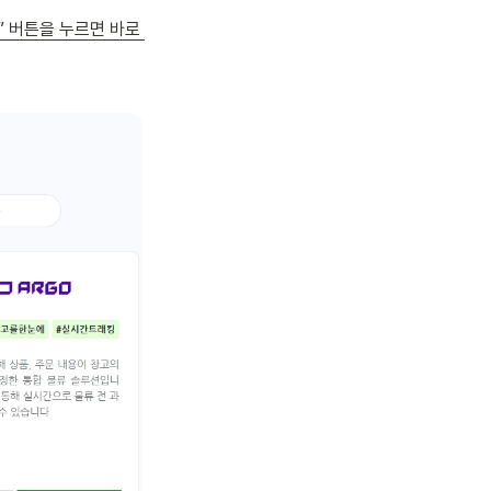
 버튼을 누르면 바로 