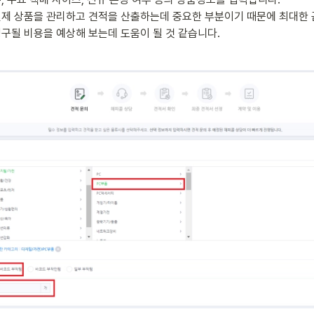
실제 상품을 관리하고 견적을 산출하는데 중요한 부분이기 때문에 최대한 
청구될 비용을 예상해 보는데 도움이 될 것 같습니다.