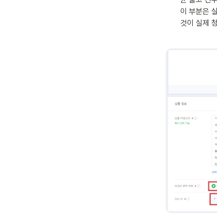
이 부분은 
것이 실제 