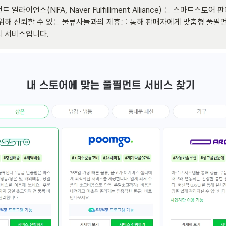
 얼라이언스(NFA, Naver Fulfilllment Alliance) 는 스마트스토
위해 신뢰할 수 있는 물류사들과의 제휴를 통해 판매자에게 맞춤형 풀필
의 서비스입니다.