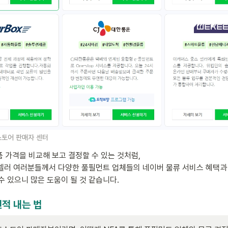
스토어 판매자 센터
 가격을 비교해 보고 결정할 수 있는 것처럼,

셀러 여러분들께서 다양한 풀필먼트 업체들의 네이버 물류 서비스 혜택과 
수 있으니 많은 도움이 될 것 같습니다.
견적 내는 법