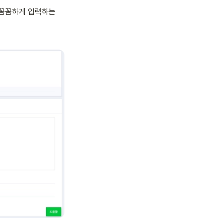
꼼꼼하게 입력하는 