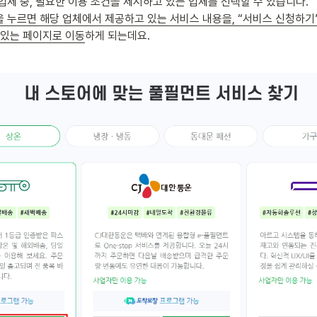
을 누르면 해당 업체에서 제공하고 있는 서비스 내용을, “서비스 신청하기”
 있는 페이지로 이동
하게 되는데요.