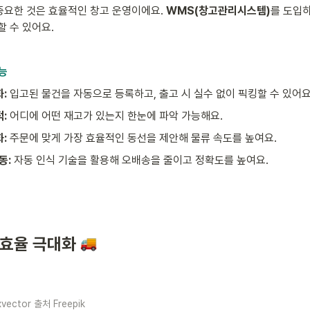
요한 것은 효율적인 창고 운영이에요. 
WMS(창고관리시스템)
를 도입
할 수 있어요.
능
:
 입고된 물건을 자동으로 등록하고, 출고 시 실수 없이 픽킹할 수 있어요
:
 어디에 어떤 재고가 있는지 한눈에 파악 가능해요.
: 
주문에 맞게 가장 효율적인 동선을 제안해 물류 속도를 높여요.
동: 
자동 인식 기술을 활용해 오배송을 줄이고 정확도를 높여요.
 효율 극대화 
vector 출처 Freepik