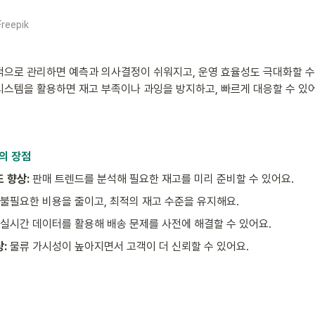
reepik
으로 관리하면 예측과 의사결정이 쉬워지고, 운영 효율성도 극대화할 수
스템을 활용하면 재고 부족이나 과잉을 방지하고, 빠르게 대응할 수 있어
의 장점
 향상:
 판매 트렌드를 분석해 필요한 재고를 미리 준비할 수 있어요.
 불필요한 비용을 줄이고, 최적의 재고 수준을 유지해요.
 실시간 데이터를 활용해 배송 문제를 사전에 해결할 수 있어요.
:
 물류 가시성이 높아지면서 고객이 더 신뢰할 수 있어요.