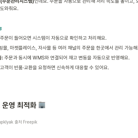
S(주문관리시스템)
인데요. 주문을 자동으로 관리해 처리 속도를 높이고, 
 도와줘요.
능
 주문이 들어오면 시스템이 자동으로 확인하고 처리해요.
쇼핑몰, 마켓플레이스, 자사몰 등 여러 채널의 주문을 한곳에서 관리 가능해
: 
주문과 동시에 WMS와 연결되어 재고 변동을 자동으로 반영해요.
고객이 반품·교환을 요청하면 신속하게 대응할 수 있어요.
 운영 최적화 
pklyak 출처 Freepik