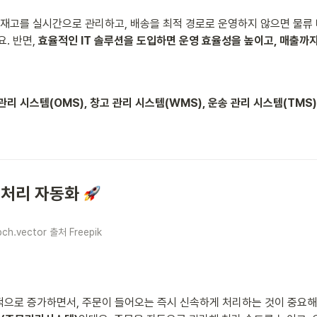
 재고를 실시간으로 관리하고, 배송을 최적 경로로 운영하지 않으면 물류 
. 반면, 
효율적인 IT 솔루션을 도입하면 운영 효율성을 높이고, 매출까
관리 시스템(OMS), 창고 관리 시스템(WMS), 운송 관리 시스템(TMS)
 처리 자동화 
ch.vector 출처 Freepik
으로 증가하면서, 주문이 들어오는 즉시 신속하게 처리하는 것이 중요해졌