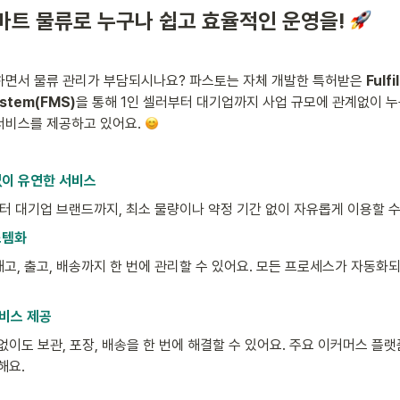
마트 물류로 누구나 쉽고 효율적인 운영을! 
하면서 물류 관리가 부담되시나요? 파스토는 자체 개발한 특허받은 
Fulfi
stem(FMS)
을 통해 1인 셀러부터 대기업까지 사업 규모에 관계없이 누
비스를 제공하고 있어요. 
없이 유연한 서비스
터 대기업 브랜드까지, 최소 물량이나 약정 기간 없이 자유롭게 이용할 수
스템화
 재고, 출고, 배송까지 한 번에 관리할 수 있어요. 모든 프로세스가 자동화
서비스 제공
없이도 보관, 포장, 배송을 한 번에 해결할 수 있어요. 주요 이커머스 플
해요.