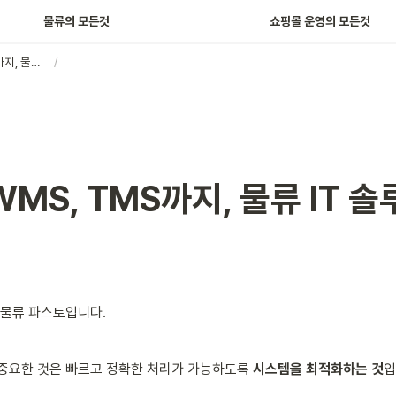
물류의 모든것
쇼핑몰 운영의 모든것
OMS, WMS, TMS까지, 물류 IT 솔루션 총집합
/
WMS, TMS까지, 물류 IT 솔
 물류 파스토입니다.
중요한 것은 빠르고 정확한 처리가 가능하도록 
시스템을 최적화하는 것
입