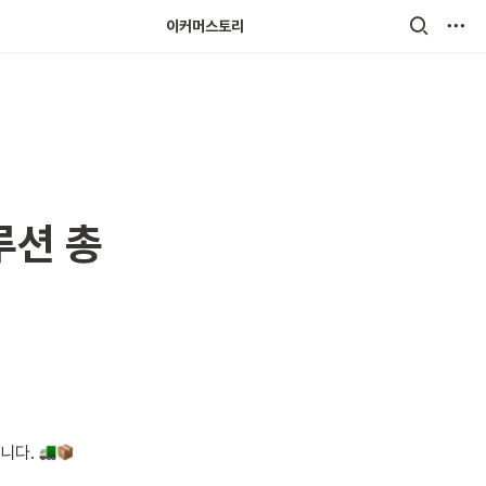
이커머스토리
루션 총
니다. 