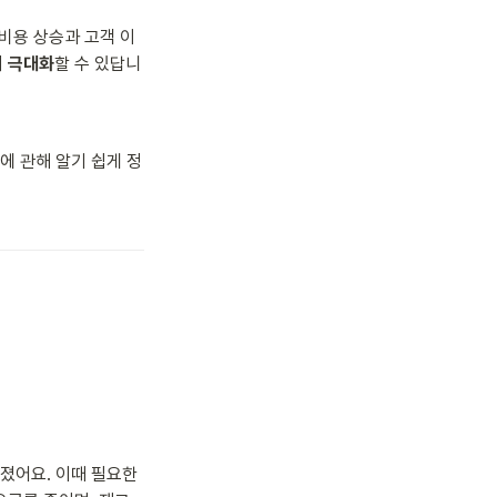
비용 상승과 고객 이
지 극대화
할 수 있답니
에 관해 알기 쉽게 정
어요. 이때 필요한 