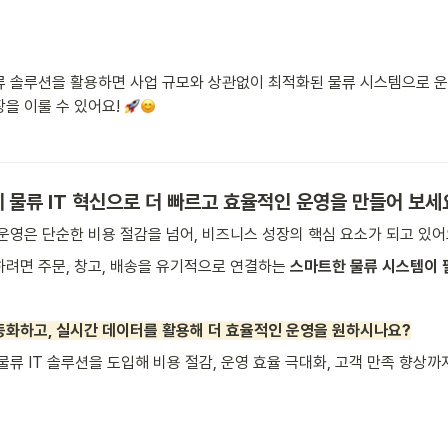
 솔루션을 활용하면 사업 규모와 상관없이 최적화된 물류 시스템으로 운영
을 이룰 수 있어요! 
 물류 IT 혁신으로 더 빠르고 효율적인 운영을 만들어 보세
운영은 단순한 비용 절감을 넘어, 비즈니스 성장의 핵심 요소가 되고 있어요
려면 주문, 창고, 배송을 유기적으로 연결하는 
스마트한 물류 시스템이 
동화하고, 실시간 데이터를 활용해 더 효율적인 운영을 원하시나요?
물류 IT 솔루션을 도입해 비용 절감, 운영 효율 극대화, 고객 만족 향상까