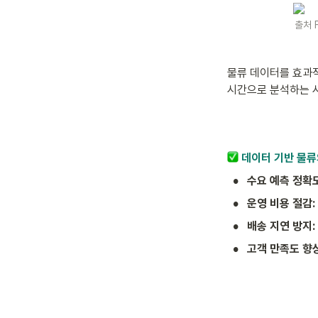
출처 F
물류 데이터를 효과적
시간으로 분석하는 시
 데이터 기반 물류
•
수요 예측 정확도
•
운영 비용 절감:
•
배송 지연 방지:
•
고객 만족도 향상