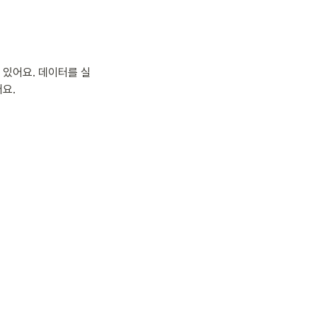
 있어요. 데이터를 실
요.