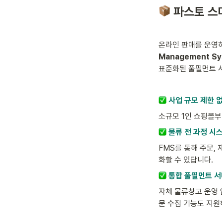
 파스토 스
온라인 판매를 운영
Management Sy
표준화된 풀필먼트 서
사업 규모 제한 
소규모 1인 쇼핑몰부
 물류 전 과정 시
FMS를 통해 주문,
화할 수 있답니다.
 통합 풀필먼트 
자체 물류창고 운영 
문 수집 기능도 지원