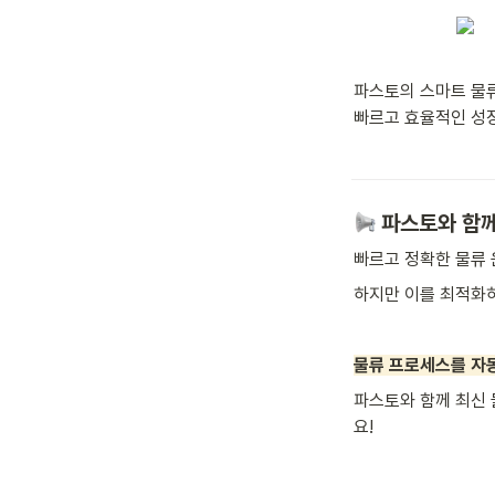
파스토의 스마트 물류
빠르고 효율적인 성장
 파스토와 함께
빠르고 정확한 물류 
하지만 이를 최적화하
물류 프로세스를 자
파스토와 함께 최신 
요!