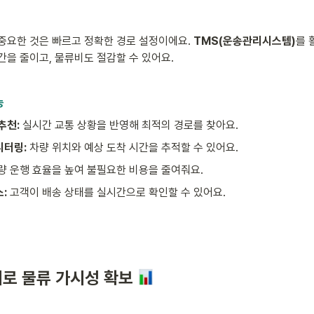
중요한 것은 빠르고 정확한 경로 설정이에요. 
TMS(운송관리시스템)
를 
간을 줄이고, 물류비도 절감할 수 있어요.
능
추천:
 실시간 교통 상황을 반영해 최적의 경로를 찾아요.
터링: 
차량 위치와 예상 도착 시간을 추적할 수 있어요.
량 운행 효율을 높여 불필요한 비용을 줄여줘요.
: 
고객이 배송 상태를 실시간으로 확인할 수 있어요.
로 물류 가시성 확보 