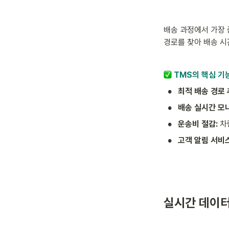
배송 과정에서 가장 
경로를 찾아 배송 시
 TMS의 핵심 기
•
최적 배송 경로 
•
배송 실시간 모니
•
운송비 절감: 
차
•
고객 알림 서비스
실시간 데이터