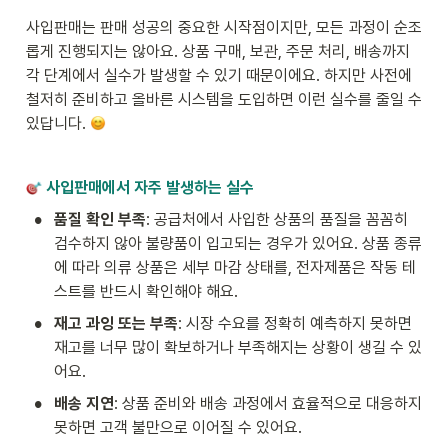
사입판매는 판매 성공의 중요한 시작점이지만, 모든 과정이 순조
롭게 진행되지는 않아요. 상품 구매, 보관, 주문 처리, 배송까지 
각 단계에서 실수가 발생할 수 있기 때문이에요. 하지만 사전에 
철저히 준비하고 올바른 시스템을 도입하면 이런 실수를 줄일 수 
있답니다. 
사입판매에서 자주 발생하는 실수
•
품질 확인 부족
: 공급처에서 사입한 상품의 품질을 꼼꼼히 
검수하지 않아 불량품이 입고되는 경우가 있어요. 상품 종류
에 따라 의류 상품은 세부 마감 상태를, 전자제품은 작동 테
스트를 반드시 확인해야 해요.
•
재고 과잉 또는 부족
: 시장 수요를 정확히 예측하지 못하면 
재고를 너무 많이 확보하거나 부족해지는 상황이 생길 수 있
어요.
•
배송 지연
: 상품 준비와 배송 과정에서 효율적으로 대응하지 
못하면 고객 불만으로 이어질 수 있어요.