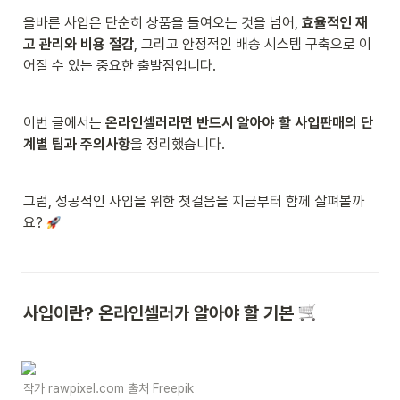
올바른 사입은 단순히 상품을 들여오는 것을 넘어, 
효율적인 재
고 관리와 비용 절감
, 그리고 안정적인 배송 시스템 구축으로 이
어질 수 있는 중요한 출발점입니다.
이번 글에서는 
온라인셀러라면 반드시 알아야 할 사입판매의 단
계별 팁과 주의사항
을 정리했습니다.
그럼, 성공적인 사입을 위한 첫걸음을 지금부터 함께 살펴볼까
요? 
사입이란? 온라인셀러가 알아야 할 기본 
작가 rawpixel.com 출처 Freepik