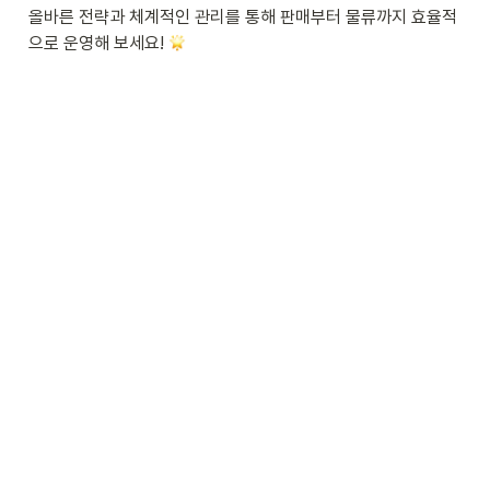
올바른 전략과 체계적인 관리를 통해 판매부터 물류까지 효율적
으로 운영해 보세요! 