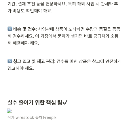
기간, 결제 조건 등을 협상하세요. 특히 해외 사입 시 관세와 추
가 비용도 확인해야 해요.
배송 및 검수
: 사입판매 상품이 도착하면 수량과 품질을 꼼꼼
히 검수하세요. 이 과정에서 문제가 생기면 바로 공급처와 소통
해 해결해야 해요.
창고 입고 및 재고 관리
: 검수를 마친 상품은 창고에 안전하게 
입고해야 해요.
실수 줄이기 위한 핵심 팁
작가 wirestock 출처 Freepik