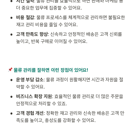
•
시간 절약
: 물류 관리를 효율적으로 하면 판매와 마케팅 등 
더 중요한 업무에 집중할 수 있어요.
•
비용 절감
: 물류 프로세스를 체계적으로 관리하면 불필요한 
재고 관리 비용을 줄일 수 있어요.
•
고객 만족도 향상
: 신속하고 안정적인 배송은 고객 신뢰를 
높이고, 반복 구매로 이어질 수 있어요.
 물류 관리를 잘하면 이런 장점이 있어요!
•
운영 부담 감소
: 물류 과정이 원활해지면 시간과 자원을 절
약할 수 있어요.
•
비즈니스 확장 지원
: 효율적인 물류 관리로 더 많은 주문을 
안정적으로 처리할 수 있죠.
•
고객 경험 개선
: 정확한 재고 관리와 신속한 배송은 고객 만
족도를 높이고, 충성도를 강화할 수 있어요.