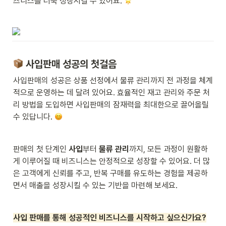
즈니스를 더욱 성장시킬 수 있어요. 
 사입판매 성공의 첫걸음
사입판매의 성공은 상품 선정에서 물류 관리까지 전 과정을 체계
적으로 운영하는 데 달려 있어요. 효율적인 재고 관리와 주문 처
리 방법을 도입하면 사입판매의 잠재력을 최대한으로 끌어올릴 
수 있답니다. 
판매의 첫 단계인 
사입
부터 
물류 관리
까지, 모든 과정이 원활하
게 이루어질 때 비즈니스는 안정적으로 성장할 수 있어요. 더 많
은 고객에게 신뢰를 주고, 반복 구매를 유도하는 경험을 제공하
면서 매출을 성장시킬 수 있는 기반을 마련해 보세요.
사입 판매를 통해 성공적인 비즈니스를 시작하고 싶으신가요?