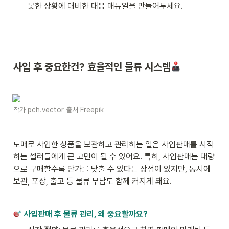
못한 상황에 대비한 대응 매뉴얼을 만들어두세요.
사입 후 중요한건? 효율적인 물류 시스템
작가 pch.vector 출처 Freepik
도매로 사입한 상품을 보관하고 관리하는 일은 사입판매를 시작
하는 셀러들에게 큰 고민이 될 수 있어요. 특히, 사입판매는 대량
으로 구매할수록 단가를 낮출 수 있다는 장점이 있지만, 동시에 
보관, 포장, 출고 등 물류 부담도 함께 커지게 돼요.
 사입판매 후 물류 관리, 왜 중요할까요?