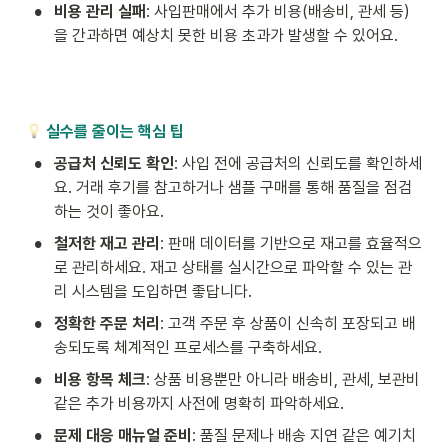
•
비용 관리 실패
: 사입판매에서 추가 비용(배송비, 관세 등)
을 간과하면 예상치 못한 비용 초과가 발생할 수 있어요.
실수를 줄이는 핵심 팁
•
공급처 신뢰도 확인
: 사입 전에 공급처의 신뢰도를 확인하세
요. 거래 후기를 참고하거나 샘플 구매를 통해 품질을 점검
하는 것이 좋아요.
•
철저한 재고 관리
: 판매 데이터를 기반으로 재고를 효율적으
로 관리하세요. 재고 상태를 실시간으로 파악할 수 있는 관
리 시스템을 도입하면 좋답니다.
•
정확한 주문 처리
: 고객 주문 후 상품이 신속히 포장되고 배
송되도록 체계적인 프로세스를 구축하세요.
•
비용 항목 체크
: 상품 비용뿐만 아니라 배송비, 관세, 보관비 
같은 추가 비용까지 사전에 명확히 파악하세요.
•
문제 대응 매뉴얼 준비
: 품질 문제나 배송 지연 같은 예기치 