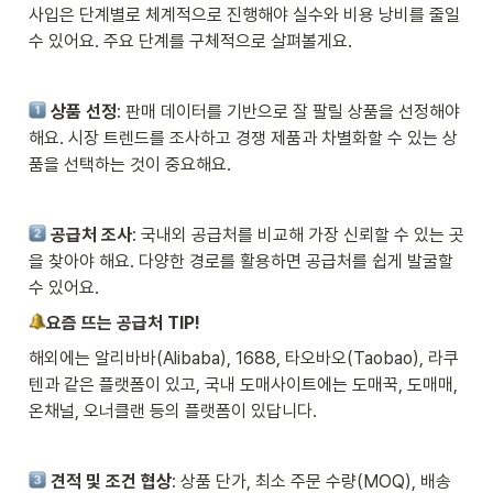
사입은 단계별로 체계적으로 진행해야 실수와 비용 낭비를 줄일 
수 있어요. 주요 단계를 구체적으로 살펴볼게요.
상품 선정
: 판매 데이터를 기반으로 잘 팔릴 상품을 선정해야 
해요. 시장 트렌드를 조사하고 경쟁 제품과 차별화할 수 있는 상
품을 선택하는 것이 중요해요.
공급처 조사
: 국내외 공급처를 비교해 가장 신뢰할 수 있는 곳
을 찾아야 해요. 다양한 경로를 활용하면 공급처를 쉽게 발굴할 
수 있어요.
요즘 뜨는 공급처 TIP!
해외에는 알리바바(Alibaba), 1688, 타오바오(Taobao), 라쿠
텐과 같은 플랫폼이 있고, 국내 도매사이트에는 도매꾹, 도매매, 
온채널, 오너클랜 등의 플랫폼이 있답니다. 
견적 및 조건 협상
: 상품 단가, 최소 주문 수량(MOQ), 배송 