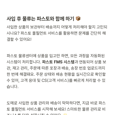
사입 후 물류는 파스토와 함께 하기 
사입한 상품의 보관부터 배송까지 어떻게 처리해야 할지 고민되
시나요? 파스토 풀필먼트 서비스를 활용하면 문제를 간단히 해
결할 수 있어요!
파스토 물류센터에 상품을 입고만 하면, 모든 과정을 자동화된 
시스템이 처리합니다. 
파스토 FMS 시스템
과 연동되어 상품 보
관, 재고 관리, 주문에 따른 포장과 배송, 송장 번호 업로드까지 
한 번에 해결돼요. 주문 상태와 배송 현황을 실시간으로 확인할 
수 있어, 고객 응대 및 CS(고객 서비스)를 빠르게 처리할 수 있
습니다.
도매로 사입한 상품 관리와 배송이 막막하다면, 지금 바로 파스
토 풀필먼트 서비스를 시작해 보세요! 스마트한 물류 관리로 비