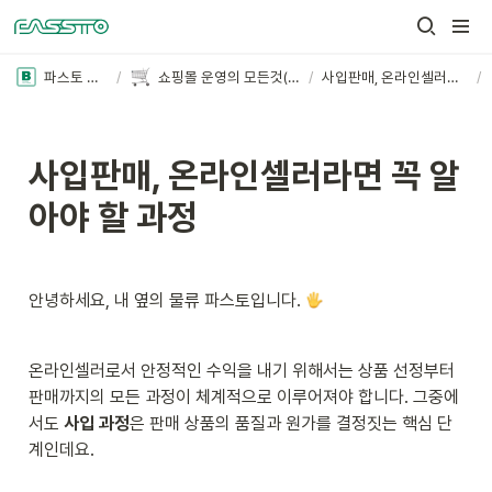
파스토 블로그
/
쇼핑몰 운영의 모든것(더보기+)
/
사입판매, 온라인셀러라면 꼭 알아야 할 과정
/
사입판매, 온라인셀러라면 꼭 알
아야 할 과정
안녕하세요, 내 옆의 물류 파스토입니다. 
온라인셀러로서 안정적인 수익을 내기 위해서는 상품 선정부터 
판매까지의 모든 과정이 체계적으로 이루어져야 합니다. 그중에
서도 
사입 과정
은 판매 상품의 품질과 원가를 결정짓는 핵심 단
계인데요.