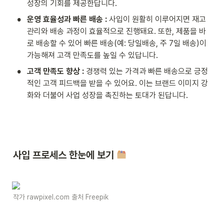
성장의 기회를 제공한답니다.
•
운영 효율성과 빠른 배송 : 
사입이 원활히 이루어지면 재고 
관리와 배송 과정이 효율적으로 진행돼요. 또한, 제품을 바
로 배송할 수 있어 빠른 배송(예: 당일배송, 주 7일 배송)이 
가능해져 고객 만족도를 높일 수 있답니다.
•
고객 만족도 향상 : 
경쟁력 있는 가격과 빠른 배송으로 긍정
적인 고객 피드백을 받을 수 있어요. 이는 브랜드 이미지 강
화와 더불어 사업 성장을 촉진하는 토대가 된답니다.
사입 프로세스 한눈에 보기 
작가 rawpixel.com 출처 Freepik