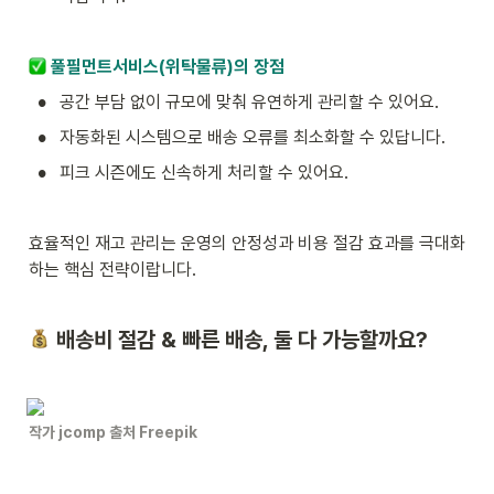
 풀필먼트서비스(위탁물류)의 장점
•
공간 부담 없이 규모에 맞춰 유연하게 관리할 수 있어요.
•
자동화된 시스템으로 배송 오류를 최소화할 수 있답니다.
•
피크 시즌에도 신속하게 처리할 수 있어요.
효율적인 재고 관리는 운영의 안정성과 비용 절감 효과를 극대화
하는 핵심 전략이랍니다.
 배송비 절감 & 빠른 배송, 둘 다 가능할까요?
작가 jcomp 출처 Freepik