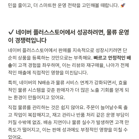
민을 줄이고, 더 스마트한 운영 전략을 고민해볼 때랍니다. 
 네이버 플러스스토어에서 성공하려면, 물류 운영
이 경쟁력입니다
네이버 플러스스토어에서 판매를 지속적으로 성장시키려면 단
순히 상품을 등록하는 것만으로는 부족해요. 
빠르고 안정적인 배
송
이 고객 경험을 좌우하며, 이는 리뷰와 재구매율, 나아가 전체
적인 매출에 직접적인 영향을 미친답니다.
특히, 네이버의 N배송과 물류 서비스 연계가 강화되면서, 효율
적인 물류 시스템을 갖춘 판매자가 더 많은 노출 기회를 얻게 되
는 환경이 만들어지고 있어요.
직접 물류를 관리하는 것은 쉽지 않아요. 주문이 늘어날수록 출
고 작업이 복잡해지고, 재고 관리나 반품 처리 같은 운영 부담이 
커질 수밖에 없죠. 배송 지연이나 물류 실수가 발생하면 고객 만
족도가 떨어지고, 이는 판매 성과에도 부정적인 영향을 미칠 수 
있어요.