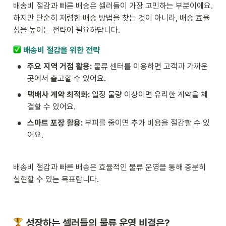
배송비 절감과 빠른 배송은 셀러들이 가장 고민하는 부분이에요. 
하지만 단순히 저렴한 배송 방법을 찾는 것이 아니라, 배송 효율
성을 높이는 전략이 필요하답니다.
 배송비 절감을 위한 전략
•
주요 지역 거점 활용: 
물류 센터를 이용하면 고객과 가까운 
곳에서 출고할 수 있어요.
•
택배사 계약 최적화:
 일정 물량 이상이면 유리한 계약을 체
결할 수 있어요.
•
스마트 포장 활용:
 부피를 줄이면 추가 비용을 절감할 수 있
어요.
배송비 절감과 빠른 배송은 효율적인 물류 운영을 통해 충분히 
실현할 수 있는 목표랍니다.
 성장하는 셀러들의 물류 운영 비결은?