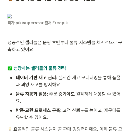
작가 pikisuperstar 출처 Freepik
성공적인 셀러들은 운영 초반부터 물류 시스템을 체계적으로 구
축하고 있어요.
 성장하는 셀러들의 물류 전략
•
데이터 기반 재고 관리: 
실시간 재고 모니터링을 통해 품절
과 과잉 재고를 방지해요.
•
물류 자동화 활용:
 주문 증가에도 원활하게 대응할 수 있어
요.
•
반품·교환 프로세스 구축: 
고객 신뢰도를 높이고, 재구매를 
유도할 수 있어요.
 효율적인 물류 시스템이 곧 판매 경쟁력이에요. 이제 물류 고