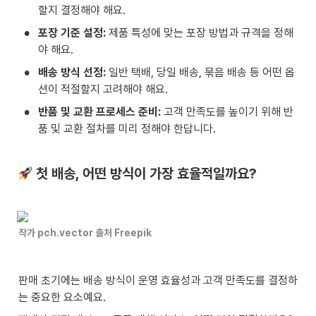
할지 결정해야 해요.
•
포장 기준 설정: 
제품 특성에 맞는 포장 방법과 규격을 정해
야 해요.
•
배송 방식 선정: 
일반 택배, 당일 배송, 묶음 배송 등 어떤 옵
션이 적절할지 고려해야 해요.
•
반품 및 교환 프로세스 준비: 
고객 만족도를 높이기 위해 반
품 및 교환 절차를 미리 정해야 한답니다.
 첫 배송, 어떤 방식이 가장 효율적일까요?
작가 pch.vector 출처 Freepik
판매 초기에는 배송 방식이 운영 효율성과 고객 만족도를 결정하
는 중요한 요소예요.