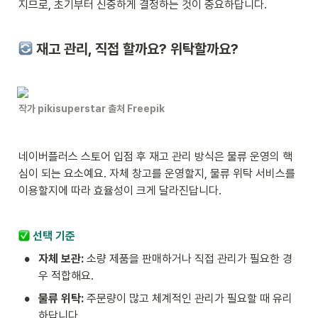
지므로, 초기부터 신중하게 결정하는 것이 중요하답니다.
 재고 관리, 직접 할까요? 위탁할까요?
작가 pikisuperstar 출처 Freepik
네이버플러스 스토어 입점 후 재고 관리 방식은 물류 운영의 핵
심이 되는 요소예요. 자체 창고를 운영할지, 물류 위탁 서비스를 
이용할지에 따라 효율성이 크게 달라진답니다.
 선택 기준
•
자체 보관:
 소량 제품을 판매하거나 직접 관리가 필요한 경
우 적합해요.
•
물류 위탁:
 주문량이 많고 체계적인 관리가 필요할 때 유리
하답니다.