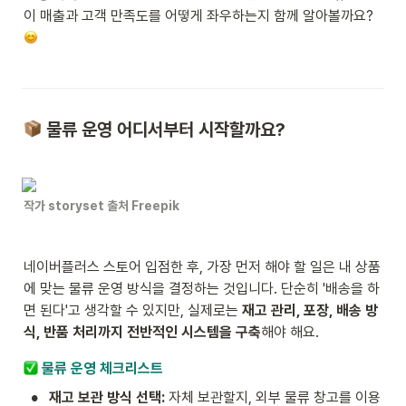
이 매출과 고객 만족도를 어떻게 좌우하는지 함께 알아볼까요? 
 물류 운영 어디서부터 시작할까요?
작가 storyset 출처 Freepik
네이버플러스 스토어 입점한 후, 가장 먼저 해야 할 일은 내 상품
에 맞는 물류 운영 방식을 결정하는 것입니다. 단순히 '배송을 하
면 된다'고 생각할 수 있지만, 실제로는 
재고 관리, 포장, 배송 방
식, 반품 처리까지 전반적인 시스템을 구축
해야 해요.
 물류 운영 체크리스트
•
재고 보관 방식 선택:
 자체 보관할지, 외부 물류 창고를 이용