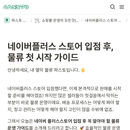
파스토 블로그
/
쇼핑몰 운영의 모든것(더보기+)
/
네이버플러스 스토어 입점 후, 물류 첫 시작 가이드
/
네이버플러스 스토어 입점 후, 
물류 첫 시작 가이드
안녕하세요, 내 옆의 물류 파스토입니다. 
네이버플러스 스토어 입점했다면, 이제 본격적으로 판매를 시작
할 준비를 해야겠죠! 하지만 많은 셀러들이 첫걸음에서 막히는 
부분이 바로 물류 운영이에요. 배송 프로세스는 어떻게 짜야 할
지, 창고 관리는 어떻게 해야 할지 고민이 많을 수밖에 없죠.
그래서 오늘은 
네이버 플러스스토어 입점 후 꼭 알아야 할 물류 
운영 가이드
를 소개해 드리려고 합니다. 
 효율적인 물류 운영