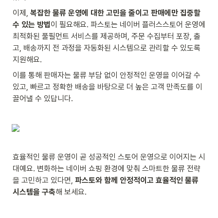
이제, 
복잡한 물류 운영에 대한 고민을 줄이고 판매에만 집중할 
수 있는 방법
이 필요해요. 파스토는 네이버 플러스스토어 운영에 
최적화된 풀필먼트 서비스를 제공하며, 주문 수집부터 포장, 출
고, 배송까지 전 과정을 자동화된 시스템으로 관리할 수 있도록 
지원해요.
이를 통해 판매자는 물류 부담 없이 안정적인 운영을 이어갈 수 
있고, 빠르고 정확한 배송을 바탕으로 더 높은 고객 만족도를 이
끌어낼 수 있답니다.
효율적인 물류 운영이 곧 성공적인 스토어 운영으로 이어지는 시
대예요. 변화하는 네이버 쇼핑 환경에 맞춰 스마트한 물류 전략
을 고민하고 있다면, 
파스토와 함께 안정적이고 효율적인 물류 
시스템을 구축
해 보세요.