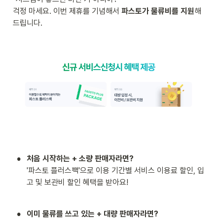
걱정 마세요. 이번 제휴를 기념해서 
파스토가 물류비를 지원
해 
드립니다.
•
'파스토 플러스팩'으로 이용 기간별 서비스 이용료 할인, 입
고 및 보관비 할인 혜택을 받아요!
•