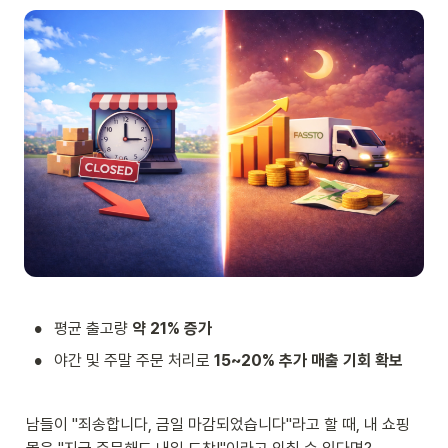
•
평균 출고량 
약 21% 증가
•
야간 및 주말 주문 처리로 
15~20% 추가 매출 기회 확보
남들이 "죄송합니다, 금일 마감되었습니다"라고 할 때, 내 쇼핑