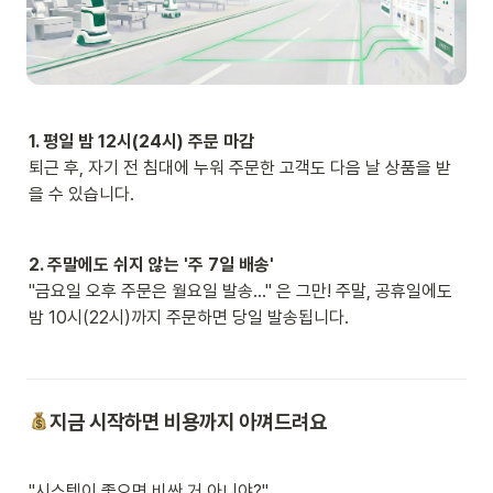
1. 평일 밤 12시(24시) 주문 마감
퇴근 후, 자기 전 침대에 누워 주문한 고객도 다음 날 상품을 받
을 수 있습니다. 
2. 주말에도 쉬지 않는 '주 7일 배송'
"금요일 오후 주문은 월요일 발송..." 은 그만! 주말, 공휴일에도 
밤 10시(22시)까지 주문하면 당일 발송됩니다.
지금 시작하면 비용까지 아껴드려요
"시스템이 좋으면 비싼 거 아니야?"
