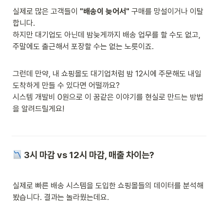
실제로 많은 고객들이 
"배송이 늦어서"
 구매를 망설이거나 이탈
합니다.

하지만 대기업도 아닌데 밤늦게까지 배송 업무를 할 수도 없고, 
주말에도 출근해서 포장할 수는 없는 노릇이죠.

그런데 만약, 내 쇼핑몰도 대기업처럼 밤 12시에 주문해도 내일 
도착하게 만들 수 있다면 어떨까요?

시스템 개발비 0원으로 이 꿈같은 이야기를 현실로 만드는 방법
을 알려드릴게요!
 3시 마감 vs 12시 마감, 매출 차이는?
실제로 빠른 배송 시스템을 도입한 쇼핑몰들의 데이터를 분석해 
봤습니다. 결과는 놀라웠는데요.