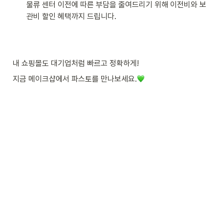
물류 센터 이전에 따른 부담을 줄여드리기 위해 이전비와 보
관비 할인 혜택까지 드립니다.
내 쇼핑몰도 대기업처럼 빠르고 정확하게! 
지금 메이크샵에서 파스토를 만나보세요.