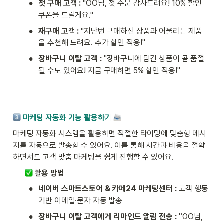
•
첫 구매 고객 :
 "OO님, 첫 주문 감사드려요! 10% 할인 
쿠폰을 드릴게요."
•
재구매 고객 :
 "지난번 구매하신 상품과 어울리는 제품
을 추천해 드려요. 추가 할인 적용!"
•
장바구니 이탈 고객 : 
"장바구니에 담긴 상품이 곧 품절
될 수도 있어요! 지금 구매하면 5% 할인 적용!"
 마케팅 자동화 기능 활용하기 
마케팅 자동화 시스템을 활용하면 적절한 타이밍에 맞춤형 메시
지를 자동으로 발송할 수 있어요. 이를 통해 시간과 비용을 절약
하면서도 고객 맞춤 마케팅을 쉽게 진행할 수 있어요.
 활용 방법
•
네이버 스마트스토어 & 카페24 마케팅센터 : 
고객 행동 
기반 이메일·문자 자동 발송
•
장바구니 이탈 고객에게 리마인드 알림 전송 : "
OO님, 