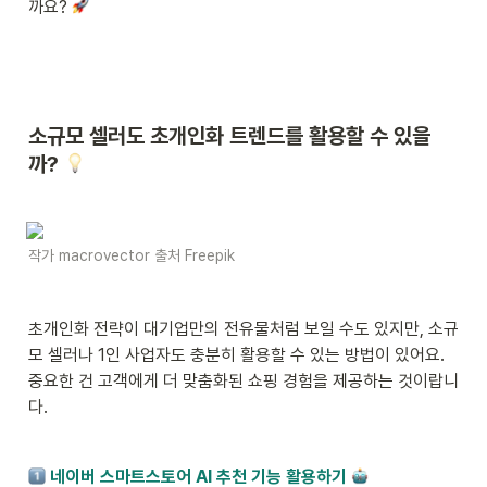
까요? 
소규모 셀러도 초개인화 트렌드를 활용할 수 있을
까? 
작가 macrovector 출처 Freepik
초개인화 전략이 대기업만의 전유물처럼 보일 수도 있지만, 소규
모 셀러나 1인 사업자도 충분히 활용할 수 있는 방법이 있어요. 
중요한 건 고객에게 더 맞춤화된 쇼핑 경험을 제공하는 것이랍니
다.
 네이버 스마트스토어 AI 추천 기능 활용하기 