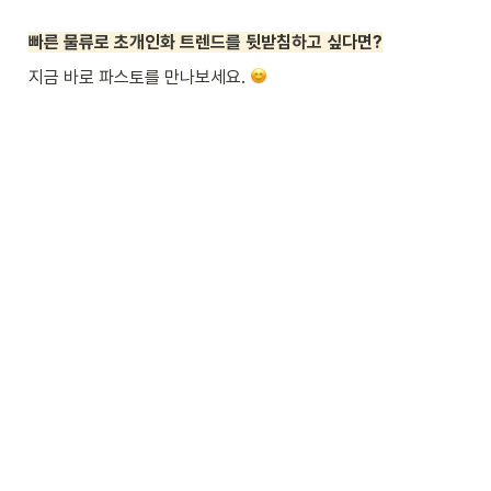
빠른 물류로 초개인화 트렌드를 뒷받침하고 싶다면?
지금 바로 파스토를 만나보세요. 