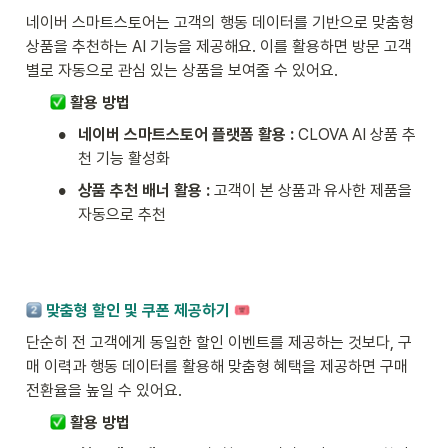
네이버 스마트스토어는 고객의 행동 데이터를 기반으로 맞춤형 
상품을 추천하는 AI 기능을 제공해요. 이를 활용하면 방문 고객
별로 자동으로 관심 있는 상품을 보여줄 수 있어요.
 활용 방법
•
네이버 스마트스토어 플랫폼 활용 :
 CLOVA AI 상품 추
천 기능 활성화
•
상품 추천 배너 활용 :
 고객이 본 상품과 유사한 제품을 
자동으로 추천
맞춤형 할인 및 쿠폰 제공하기 
단순히 전 고객에게 동일한 할인 이벤트를 제공하는 것보다, 구
매 이력과 행동 데이터를 활용해 맞춤형 혜택을 제공하면 구매 
전환율을 높일 수 있어요.
 활용 방법