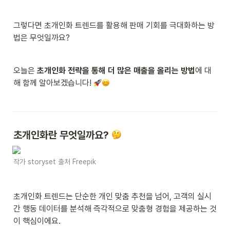
그렇다면 초개인화 트렌드를 활용해 판매 기회를 극대화하는 방
법은 무엇일까요?
오늘은 
초개인화 전략을 통해 더 많은 매출을 올리는 방법
에 대
해 함께 알아보겠습니다! 
초개인화란 무엇일까요? 
작가 storyset 출처 Freepik
초개인화 트렌드는 단순한 개인 맞춤 추천을 넘어, 고객의 실시
간 행동 데이터를 분석해 즉각적으로 맞춤형 경험을 제공하는 것
이 핵심이에요.