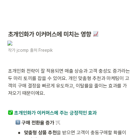
초개인화가 이커머스에 미치는 영향 
작가 jcomp 출처 Freepik
초개인화 전략이 잘 적용되면 매출 상승과 고객 충성도 증가라는 
두 마리 토끼를 잡을 수 있어요. 개인 맞춤형 추천과 마케팅이 고
객의 구매 결정을 빠르게 유도하고, 이탈률을 줄이는 효과를 가
져오기 때문이에요.
초개인화가 이커머스에 주는 긍정적인 효과
 구매 전환율 증가 
•
맞춤형 상품 추천
을 받으면 고객이 충동구매할 확률이 