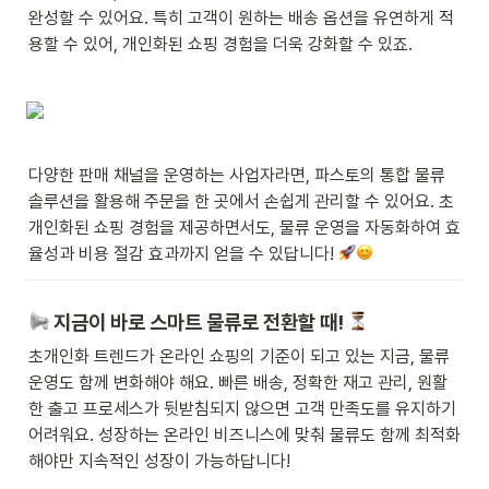
완성할 수 있어요. 특히 고객이 원하는 배송 옵션을 유연하게 적
용할 수 있어, 개인화된 쇼핑 경험을 더욱 강화할 수 있죠.
다양한 판매 채널을 운영하는 사업자라면, 파스토의 통합 물류 
솔루션을 활용해 주문을 한 곳에서 손쉽게 관리할 수 있어요. 초
개인화된 쇼핑 경험을 제공하면서도, 물류 운영을 자동화하여 효
율성과 비용 절감 효과까지 얻을 수 있답니다! 
 지금이 바로 스마트 물류로 전환할 때! 
초개인화 트렌드가 온라인 쇼핑의 기준이 되고 있는 지금, 물류 
운영도 함께 변화해야 해요. 빠른 배송, 정확한 재고 관리, 원활
한 출고 프로세스가 뒷받침되지 않으면 고객 만족도를 유지하기 
어려워요. 성장하는 온라인 비즈니스에 맞춰 물류도 함께 최적화
해야만 지속적인 성장이 가능하답니다!