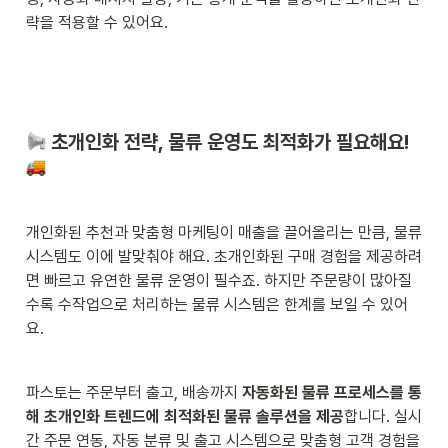
략을 적용할 수 있어요.
 초개인화 전략, 물류 운영도 최적화가 필요해요! 
개인화된 추천과 맞춤형 마케팅이 매출을 끌어올리는 만큼, 물류 
시스템도 이에 발맞춰야 해요. 초개인화된 구매 경험을 제공하려
면 빠르고 유연한 물류 운영이 필수죠. 하지만 주문량이 많아질
수록 수작업으로 처리하는 물류 시스템은 한계를 보일 수 있어
요.
파스토는 주문부터 출고, 배송까지 
자동화된 물류 프로세스를 통
해 초개인화 트렌드에 최적화된 물류 솔루션을 제공
합니다. 실시
간 주문 연동, 자동 분류 및 출고 시스템으로 맞춤형 고객 경험을 