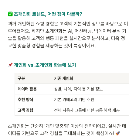
 초개인화 트렌드, 어떤 점이 다를까?
과거 개인화된 쇼핑 경험은 고객의 기본적인 정보를 바탕으로 이
루어졌어요. 하지만 초개인화는 AI, 머신러닝, 빅데이터 분석 기
술을 활용해 고객의 행동 패턴을 실시간으로 분석하고, 더욱 정
교한 맞춤형 경험을 제공하는 것이 특징이에요.
 개인화 vs. 초개인화 한눈에 보기
구분
기존 개인화
데이터 활용
성별, 나이, 지역 등 기본 정보
추천 방식
기본 카테고리 기반 추천
고객 경험​
전체 사용자 그룹에 대한 공통 혜택 제공
초개인화는 단순히 ‘개인 맞춤형’ 이상의 전략이에요. 실시간 데
이터를 기반으로 고객 경험을 극대화하는 것이 핵심이죠! 