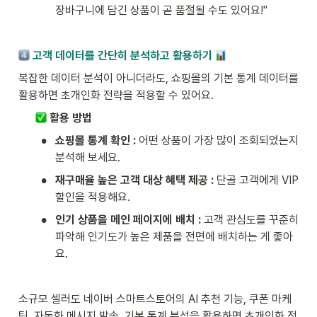
장바구니에 담긴 상품이 곧 품절될 수도 있어요!"
고객 데이터를 간단히 분석하고 활용하기 
복잡한 데이터 분석이 아니더라도, 쇼핑몰의 기본 통계 데이터를 
활용하면 초개인화 전략을 적용할 수 있어요.
 활용 방법
•
쇼핑몰 통계 확인 :
 어떤 상품이 가장 많이 조회되었는지 
분석해 보세요.
•
재구매율 높은 고객 대상 혜택 제공 :
 단골 고객에게 VIP 
할인을 적용해요.
•
인기 상품을 메인 페이지에 배치 :
 고객 관심도를 꾸준히 
파악해 인기도가 높은 제품을 전면에 배치하는 게 좋아
요.
소규모 셀러도 네이버 스마트스토어의 AI 추천 기능, 쿠폰 마케
팅, 자동화 메시지 발송, 기본 통계 분석을 활용하면 초개인화 전