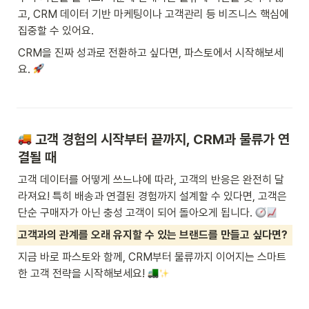
고, CRM 데이터 기반 마케팅이나 고객관리 등 비즈니스 핵심에 
집중할 수 있어요.
CRM을 진짜 성과로 전환하고 싶다면, 파스토에서 시작해보세
요. 
 고객 경험의 시작부터 끝까지, CRM과 물류가 연
결될 때
고객 데이터를 어떻게 쓰느냐에 따라, 고객의 반응은 완전히 달
라져요! 특히 배송과 연결된 경험까지 설계할 수 있다면, 고객은 
단순 구매자가 아닌 충성 고객이 되어 돌아오게 됩니다. 
고객과의 관계를 오래 유지할 수 있는 브랜드를 만들고 싶다면?
지금 바로 파스토와 함께, CRM부터 물류까지 이어지는 스마트
한 고객 전략을 시작해보세요! 