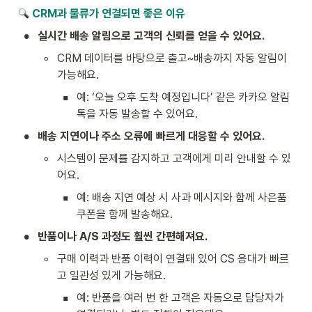
 CRM과 물류가 연결되면 좋은 이유
•
실시간 배송 알림으로 고객의 신뢰를 얻을 수 있어요.
◦
CRM 데이터를 바탕으로 출고~배송까지 자동 알림이 
가능해요.
▪
예: ‘오늘 오후 도착 예정입니다’ 같은 카카오 알림
톡을 자동 발송할 수 있어요.
•
배송 지연이나 주소 오류에 빠르게 대응할 수 있어요.
◦
시스템이 문제를 감지하고 고객에게 미리 안내할 수 있
어요.
▪
예: 배송 지연 예상 시 사과 메시지와 함께 사은품 
쿠폰을 함께 발송해요.
•
반품이나 A/S 과정도 훨씬 간편해져요.
◦
구매 이력과 반품 이력이 연결돼 있어 CS 응대가 빠르
고 일관성 있게 가능해요.
▪
예: 반품을 여러 번 한 고객은 자동으로 담당자가 