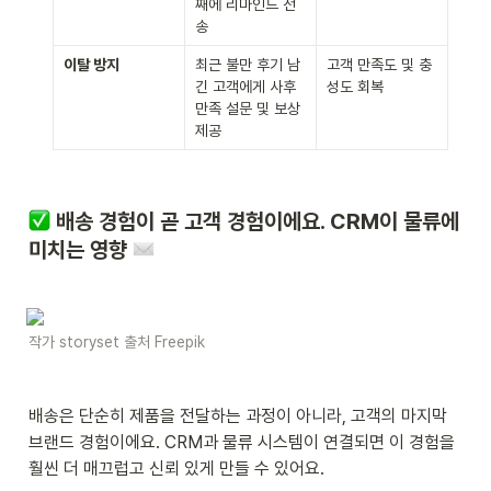
째에 리마인드 전
송
이탈 방지
최근 불만 후기 남
고객 만족도 및 충
긴 고객에게 사후 
성도 회복
만족 설문 및 보상 
제공
 배송 경험이 곧 고객 경험이에요. CRM이 물류에 
미치는 영향 
작가 storyset 출처 Freepik
배송은 단순히 제품을 전달하는 과정이 아니라, 고객의 마지막 
브랜드 경험이에요. CRM과 물류 시스템이 연결되면 이 경험을 
훨씬 더 매끄럽고 신뢰 있게 만들 수 있어요.