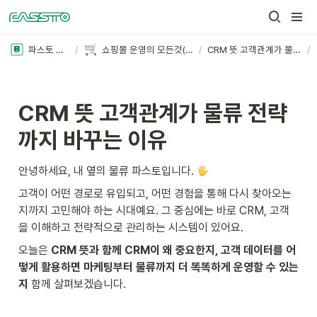
파스토 블로그
/
쇼핑몰 운영의 모든것(더보기+)
/
CRM 뜻 고객관계가 물류 전략까지 바꾸는 이유
/
CRM 뜻 고객관계가 물류 전략
까지 바꾸는 이유
안녕하세요, 내 옆의 물류 파스토입니다. 
고객이 어떤 경로로 유입되고, 어떤 경험을 통해 다시 찾아오는
지까지 고민해야 하는 시대예요. 그 중심에는 바로 CRM, 고객
을 이해하고 전략적으로 관리하는 시스템이 있어요.
오늘은
 CRM 뜻과 함께 CRM이 왜 중요한지, 고객 데이터를 어
떻게 활용하면 마케팅부터 물류까지 더 똑똑하게 운영할 수 있는
지
 함께 살펴보겠습니다.