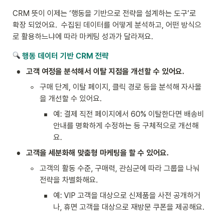
CRM 뜻이 이제는 ‘행동을 기반으로 전략을 설계하는 도구’로 
확장 되었어요.  수집된 데이터를 어떻게 분석하고, 어떤 방식으
로 활용하느냐에 따라 마케팅 성과가 달라져요.
 행동 데이터 기반 CRM 전략
•
고객 여정을 분석해서 이탈 지점을 개선할 수 있어요.
◦
구매 단계, 이탈 페이지, 클릭 경로 등을 분석해 자사몰
을 개선할 수 있어요.
▪
예: 결제 직전 페이지에서 60% 이탈한다면 배송비 
안내를 명확하게 수정하는 등 구체적으로 개선해
요.
•
고객을 세분화해 맞춤형 마케팅을 할 수 있어요.
◦
고객의 활동 수준, 구매력, 관심군에 따라 그룹을 나눠 
전략을 차별화해요.
▪
예: VIP 고객을 대상으로 신제품을 사전 공개하거
나, 휴면 고객을 대상으로 재방문 쿠폰을 제공해요.