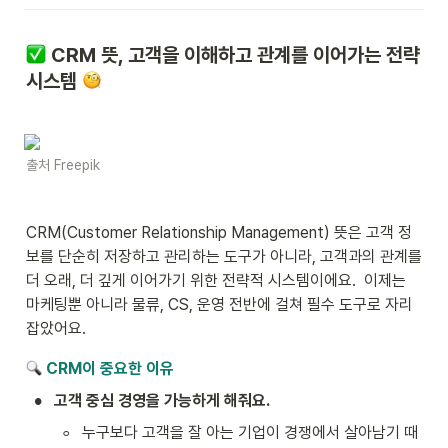
 CRM 뜻, 고객을 이해하고 관계를 이어가는 전략 
시스템 
출처 Freepik
CRM(Customer Relationship Management) 뜻은 고객 정
보를 단순히 저장하고 관리하는 도구가 아니라, 고객과의 관계를 
더 오래, 더 깊게 이어가기 위한 전략적 시스템이에요.  이제는 
마케팅뿐 아니라 물류, CS, 운영 전반에 걸쳐 필수 도구로 자리 
잡았어요.
 CRM이 중요한 이유
•
고객 중심 경영을 가능하게 해줘요.
◦
누구보다 고객을 잘 아는 기업이 경쟁에서 살아남기 때