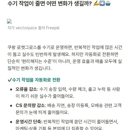
수기 작업이 줄면 어떤 변화가 생길까? 
작가 vectorjuice 출처 Freepik
쿠팡 로켓그로스를 수기로 운영하면, 반복적인 작업에 많은 시간
이 들고 실수도 빈번하게 발생해요. 하지만 자동화로 전환하면 
단순히 ‘편리해지는 수준’이 아니라, 운영 효율과 매출 모두에 실
질적인 변화가 생깁니다.
수기 작업을 자동화로 전환
•
오류율 감소
: 수기 송장 입력, 수량 체크, 출고 누락 등 사람
이 하기 쉬운 실수가 줄어들어요.
•
CS 문의량 감소
: 배송 지연, 송장 미등록, 오배송 관련 고객 
문의가 눈에 띄게 줄어들어요.
•
운영시간 단축: 
반복적인 작업에 쏟던 시간이 줄어들면서, 
마케팅·상품 기획 등 본업에 더 집중할 수 있어요.