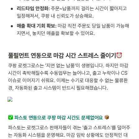
•
리드타임 안정화:
 주문~납품까지 걸리는 시간이 짧아지고 
일정해져서, 쿠팡 내 신뢰도가 상승해요.
•
매출 확대 기회 확보: 
마감 직전 주문도 당일 납품이 가능해
지면서, 놓치던 매출을 확보할 수 있어요.
풀필먼트 연동으로 마감 시간 스트레스 줄이기
쿠팡 로켓그로스는 '지연 없는 납품'이 생명입니다. 하지만 마감 
시간이 촉박해질수록 수동업무는 늘어나고, 출고 누락이나 CS 
이슈로 이어지기 쉬워요. 이제는 수기로 대응할 수 없는 물류환
경, 자동화된 출고 시스템이 반드시 필요해졌습니다.
 파스토 연동으로 쿠팡 마감 시간도 문제없어요 
파스토는 로켓그로스 판매자들이 겪는 '출고 스트레스'를 덜어주
는 자동화 시스템을 운영해요. 마감 임박 상황에도 안정적인 대