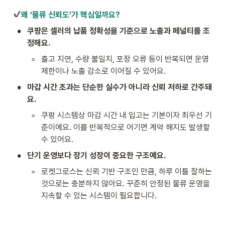
왜 ‘물류 신뢰도’가 핵심일까요?
•
쿠팡은 셀러의 납품 정확성을 기준으로 노출과 페널티를 조
정해요.
◦
출고 지연, 수량 불일치, 포장 오류 등이 반복되면 운영 
제한이나 노출 감소로 이어질 수 있어요.
•
마감 시간 초과는 단순한 실수가 아니라 신뢰 저하로 간주돼
요.
◦
쿠팡 시스템상 마감 시간 내 입고는 기본이자 최우선 기
준이에요. 이를 반복적으로 어기면 계약 해지도 발생할 
수 있어요.
•
단기 운영보다 장기 성장이 중요한 구조예요.
◦
로켓그로스는 신뢰 기반 구조인 만큼, 하루 이틀 잘하는 
것으로는 충분하지 않아요. 꾸준히 안정된 물류 운영을 
지속할 수 있는 시스템이 필요합니다.