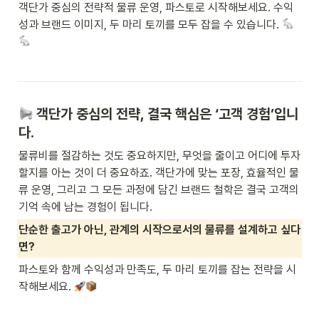
객단가 중심의 전략적 물류 운영, 파스토로 시작해보세요. 수익
성과 브랜드 이미지, 두 마리 토끼를 모두 잡을 수 있습니다. 
 객단가 중심의 전략, 결국 핵심은 ‘고객 경험’입니
다.
물류비를 절감하는 것도 중요하지만, 무엇을 줄이고 어디에 투자
할지를 아는 것이 더 중요하죠. 객단가에 맞는 포장, 효율적인 물
류 운영, 그리고 그 모든 과정에 담긴 브랜드 철학은 결국 고객의 
기억 속에 남는 경험이 됩니다.
단순한 출고가 아닌, 관계의 시작으로서의 물류를 설계하고 싶다
면?
파스토와 함께 수익성과 만족도, 두 마리 토끼를 잡는 전략을 시
작해보세요. 