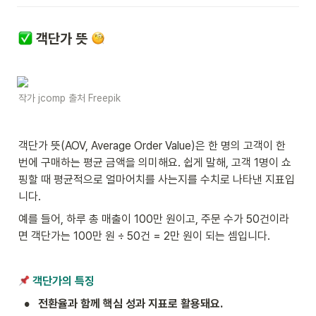
 객단가 뜻 
작가 jcomp 출처 Freepik
객단가 뜻(AOV, Average Order Value)은 한 명의 고객이 한 
번에 구매하는 평균 금액을 의미해요. 쉽게 말해, 고객 1명이 쇼
핑할 때 평균적으로 얼마어치를 사는지를 수치로 나타낸 지표입
니다.
예를 들어, 하루 총 매출이 100만 원이고, 주문 수가 50건이라
면 객단가는 100만 원 ÷ 50건 = 2만 원이 되는 셈입니다.
 객단가의 특징
•
전환율과 함께 핵심 성과 지표로 활용돼요.