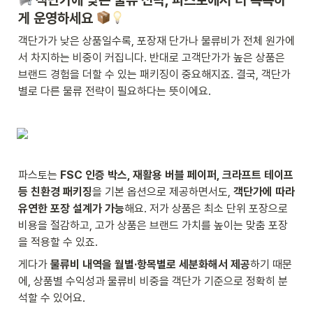
게 운영하세요 
객단가가 낮은 상품일수록, 포장재 단가나 물류비가 전체 원가에
서 차지하는 비중이 커집니다. 반대로 고객단가가 높은 상품은 
브랜드 경험을 더할 수 있는 패키징이 중요해지죠. 결국, 객단가
별로 다른 물류 전략이 필요하다는 뜻이에요.
파스토는 
FSC 인증 박스, 재활용 버블 페이퍼, 크라프트 테이프 
등 친환경 패키징
을 기본 옵션으로 제공하면서도, 
객단가에 따라 
유연한 포장 설계가 가능
해요. 저가 상품은 최소 단위 포장으로 
비용을 절감하고, 고가 상품은 브랜드 가치를 높이는 맞춤 포장
을 적용할 수 있죠.
게다가 
물류비 내역을 월별·항목별로 세분화해서 제공
하기 때문
에, 상품별 수익성과 물류비 비중을 객단가 기준으로 정확히 분
석할 수 있어요.