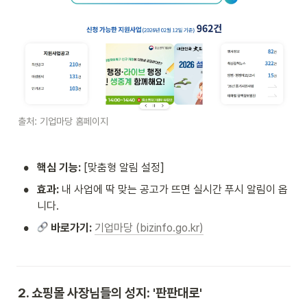
출처: 기업마당 홈페이지
•
핵심 기능:
 [맞춤형 알림 설정]
•
효과:
 내 사업에 딱 맞는 공고가 뜨면 실시간 푸시 알림이 옵
니다. 
•
 바로가기:
기업마당 (bizinfo.go.kr)
2. 쇼핑몰 사장님들의 성지: '판판대로'