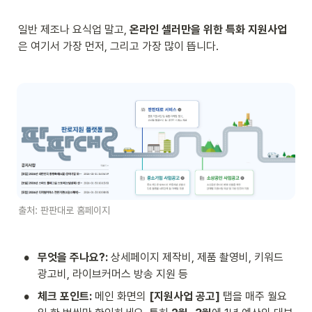
일반 제조나 요식업 말고, 
온라인 셀러만을 위한 특화 지원사업
은 여기서 가장 먼저, 그리고 가장 많이 뜹니다.
출처: 판판대로 홈페이지
•
무엇을 주나요?:
 상세페이지 제작비, 제품 촬영비, 키워드 
광고비, 라이브커머스 방송 지원 등
•
체크 포인트:
 메인 화면의 
[지원사업 공고]
 탭을 매주 월요