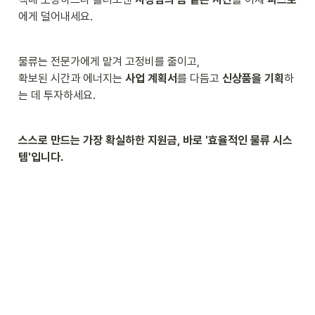
에게 덜어내세요.
물류는 전문가에게 맡겨 고정비를 줄이고,

확보된 시간과 에너지는 
사업 계획서
를 다듬고 
신상품을 기획
하
는 데 투자하세요.
스스로 만드는 가장 확실하한 지원금, 바로 '효율적인 물류 시스
템'입니다.