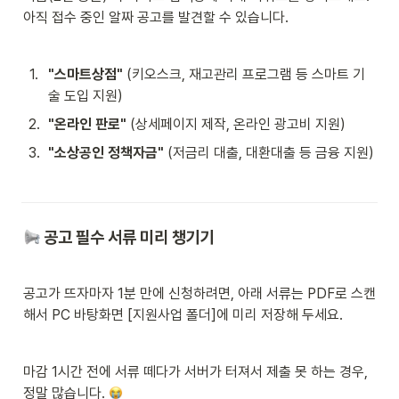
아직 접수 중인 알짜 공고를 발견할 수 있습니다.
1
.
"스마트상점"
 (키오스크, 재고관리 프로그램 등 스마트 기
술 도입 지원)
2
.
"온라인 판로"
 (상세페이지 제작, 온라인 광고비 지원)
3
.
"소상공인 정책자금"
 (저금리 대출, 대환대출 등 금융 지원)
 공고 필수 서류 미리 챙기기
공고가 뜨자마자 1분 만에 신청하려면, 아래 서류는 PDF로 스캔
해서 PC 바탕화면 [지원사업 폴더]에 미리 저장해 두세요.
마감 1시간 전에 서류 떼다가 서버가 터져서 제출 못 하는 경우, 
정말 많습니다. 