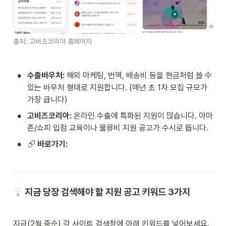
출처: 고비즈코리아 홈페이지
•
수출바우처:
 해외 마케팅, 번역, 배송비 등을 현금처럼 쓸 수 
있는 바우처 형태로 지원합니다. (매년 초 1차 모집 규모가 
가장 큽니다)
•
고비즈코리아:
 온라인 수출에 특화된 지원이 많습니다. 아마
존/쇼피 입점 교육이나 물류비 지원 공고가 수시로 뜹니다.
•
 바로가기:
 지금 당장 검색해야 할 지원 공고 키워드 3가지
지금(2월 중순) 각 사이트 검색창에 아래 키워드를 넣어보세요. 