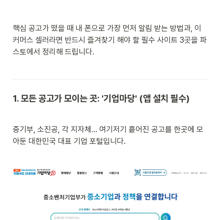
핵심 공고가 떴을 때 내 폰으로 가장 먼저 알림 받는 방법과, 이
커머스 셀러라면 반드시 즐겨찾기 해야 할 필수 사이트 3곳을 파
스토에서 정리해 드립니다.
1. 모든 공고가 모이는 곳: '기업마당' (앱 설치 필수)
중기부, 소진공, 각 지자체... 여기저기 흩어진 공고를 한곳에 모
아둔 대한민국 대표 기업 포털입니다.